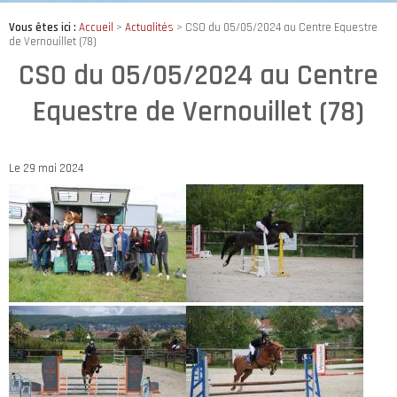
Vous êtes ici :
Accueil
>
Actualités
> CSO du 05/05/2024 au Centre Equestre
de Vernouillet (78)
CSO du 05/05/2024 au Centre
Equestre de Vernouillet (78)
Le 29 mai 2024